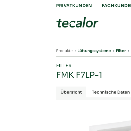
PRIVATKUNDEN
FACHKUNDE
Produkte
Lüftungssysteme
Filter
FILTER
FMK F7LP-1
Übersicht
Technische Daten