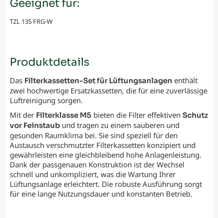
Geeignet für:
TZL 135 FRG-W
Produktdetails
Das
enthält
Filterkassetten-Set für Lüftungsanlagen
zwei hochwertige Ersatzkassetten, die für eine zuverlässige
Luftreinigung sorgen.
Mit der
bieten die Filter effektiven
Filterklasse M5
Schutz
und tragen zu einem sauberen und
vor Feinstaub
gesunden Raumklima bei. Sie sind speziell für den
Austausch verschmutzter Filterkassetten konzipiert und
gewährleisten eine gleichbleibend hohe Anlagenleistung.
Dank der passgenauen Konstruktion ist der Wechsel
schnell und unkompliziert, was die Wartung Ihrer
Lüftungsanlage erleichtert. Die robuste Ausführung sorgt
für eine lange Nutzungsdauer und konstanten Betrieb.