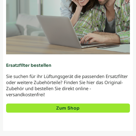
Ersatzfilter bestellen
Sie suchen für ihr Lüftungsgerät die passenden Ersatzfilter
oder weitere Zubehörteile? Finden Sie hier das Original-
Zubehör und bestellen Sie direkt online -
versandkostenfrei!
Zum Shop