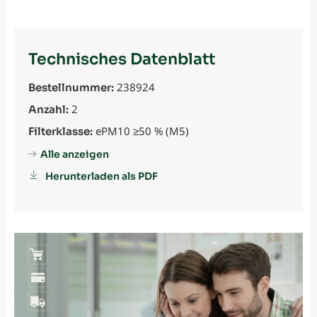
Technisches Datenblatt
238924
Bestellnummer:
2
Anzahl:
ePM10 ≥50 % (M5)
Filterklasse:
Alle anzeigen
Herunterladen als PDF