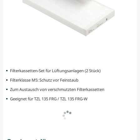
Filterkassetten-Set für Lüftungsanlagen (2 Stück)
Filterklasse M5: Schutz vor Feinstaub
Zum Austausch von verschmutzten Filterkassetten
Geeignet für TZL 135 FRG / TZL 135 FRG-W