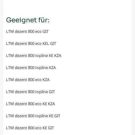
Geeignet für:
LTM dezent 800 eco GIT
LTM dezent 800 eco KEL GIT
LTM dezent 800 topline KE KZA
LTM dezent 800 topline KZA
LTM dezent 800 eco KZA
LTM dezent 800 topline GIT
LTM dezent 800 eco KE KZA
LTM dezent 800 topline KE GIT
LTM dezent 800 eco KE GIT