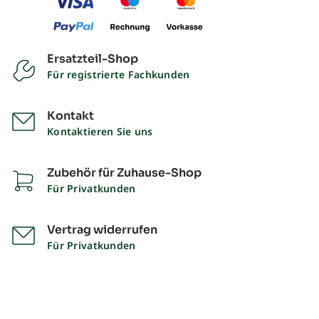
Ersatzteil-Shop
Für registrierte Fachkunden
Kontakt
Kontaktieren Sie uns
Zubehör für Zuhause-Shop
Für Privatkunden
Vertrag widerrufen
Für Privatkunden
Impressum
Datenschutz
Liefer- und Zahlungsbedingungen