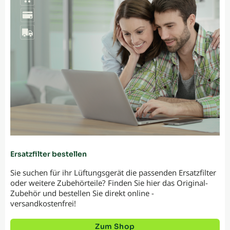
Ersatzfilter bestellen
Sie suchen für ihr Lüftungsgerät die passenden Ersatzfilter
oder weitere Zubehörteile? Finden Sie hier das Original-
Zubehör und bestellen Sie direkt online -
versandkostenfrei!
Zum Shop