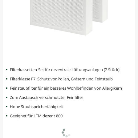
Filterkassetten-Set für dezentrale Lüftungsanlagen (2 Stück)
Filterklasse F7: Schutz vor Pollen, Gräsern und Feinstaub
Feinstaubfilter für ein besseres Wohlbefinden von Allergikern
Zum Austausch verschmutzter Feinfilter
Hohe Staubspeicherfähigkeit
Geeignet für LTM dezent 800