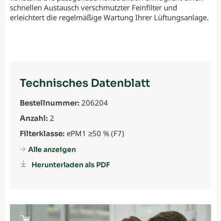
schnellen Austausch verschmutzter Feinfilter und
erleichtert die regelmäßige Wartung Ihrer Lüftungsanlage.
Technisches Datenblatt
206204
Bestellnummer:
2
Anzahl:
ePM1 ≥50 % (F7)
Filterklasse:
Alle anzeigen
Herunterladen als PDF