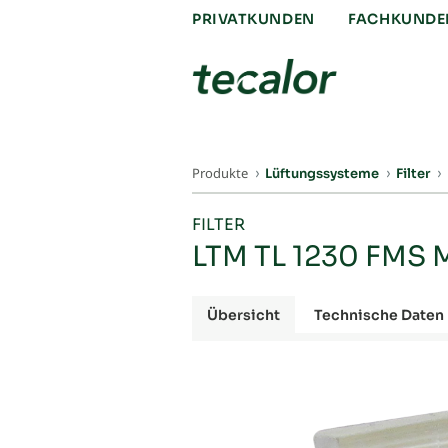
PRIVATKUNDEN
FACHKUNDE
Produkte
Lüftungssysteme
Filter
FILTER
LTM TL 1230 FMS 
Übersicht
Technische Daten