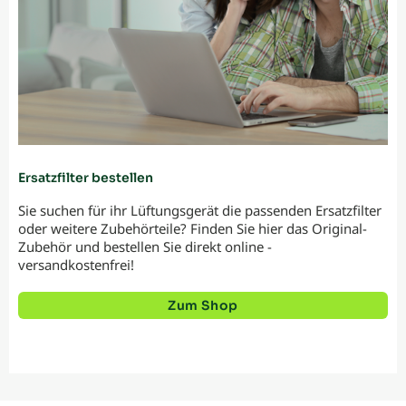
Ersatzfilter bestellen
Sie suchen für ihr Lüftungsgerät die passenden Ersatzfilter
oder weitere Zubehörteile? Finden Sie hier das Original-
Zubehör und bestellen Sie direkt online -
versandkostenfrei!
Zum Shop