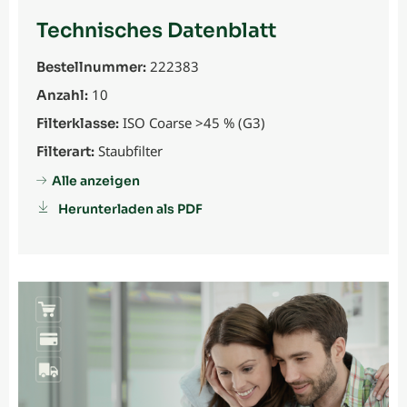
Technisches Datenblatt
222383
Bestellnummer:
10
Anzahl:
ISO Coarse >45 % (G3)
Filterklasse:
Staubfilter
Filterart:
Alle anzeigen
Herunterladen als PDF