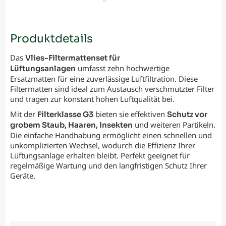
Produktdetails
Das
Vlies-Filtermattenset für
umfasst zehn hochwertige
Lüftungsanlagen
Ersatzmatten für eine zuverlässige Luftfiltration. Diese
Filtermatten sind ideal zum Austausch verschmutzter Filter
und tragen zur konstant hohen Luftqualität bei.
Mit der
bieten sie effektiven
Filterklasse G3
Schutz vor
und weiteren Partikeln.
grobem Staub, Haaren, Insekten
Die einfache Handhabung ermöglicht einen schnellen und
unkomplizierten Wechsel, wodurch die Effizienz Ihrer
Lüftungsanlage erhalten bleibt. Perfekt geeignet für
regelmäßige Wartung und den langfristigen Schutz Ihrer
Geräte.