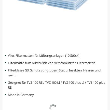
Vlies-Filtermatten für Lüftungsanlagen (10 Stück)
Filtermatte zum Austausch von verschmutzten Filtermatten
Filterklasse G3: Schutz vor grobem Staub, Insekten, Haaren und
mehr
Geeignet für TVZ 100 RE / TVZ 100 LI / TVZ 100 plus LI / TVZ 100 plus
RE
Made in Germany