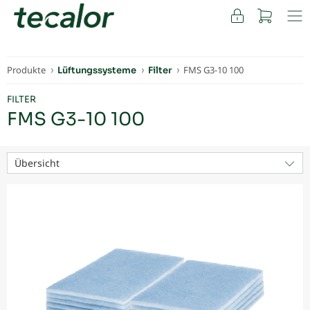
FACHKUNDEN
Produkte
FMS G3-10 100
Lüftungssysteme
Filter
FILTER
FMS G3-10 100
Übersicht