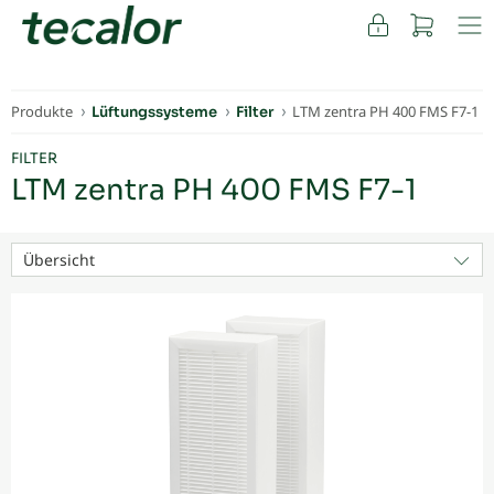
FACHKUNDEN
Produkte
LTM zentra PH 400 FMS F7-1
Lüftungssysteme
Filter
FILTER
LTM zentra PH 400 FMS F7-1
Übersicht