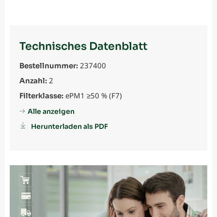
Technisches Datenblatt
237400
Bestellnummer:
2
Anzahl:
ePM1 ≥50 % (F7)
Filterklasse:
Alle anzeigen
Herunterladen als PDF