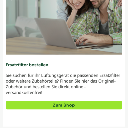
Ersatzfilter bestellen
Sie suchen für ihr Lüftungsgerät die passenden Ersatzfilter
oder weitere Zubehörteile? Finden Sie hier das Original-
Zubehör und bestellen Sie direkt online -
versandkostenfrei!
Zum Shop