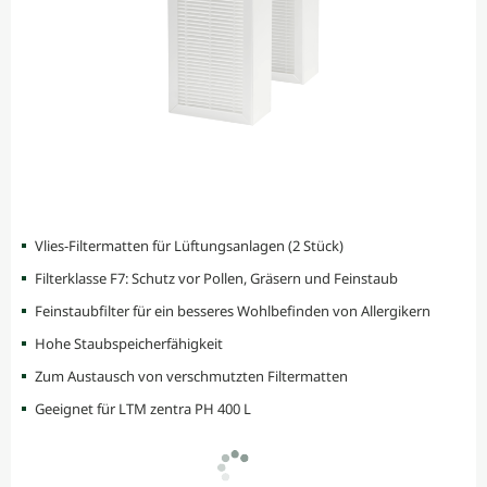
Vlies-Filtermatten für Lüftungsanlagen (2 Stück)
Filterklasse F7: Schutz vor Pollen, Gräsern und Feinstaub
Feinstaubfilter für ein besseres Wohlbefinden von Allergikern
Hohe Staubspeicherfähigkeit
Zum Austausch von verschmutzten Filtermatten
Geeignet für LTM zentra PH 400 L